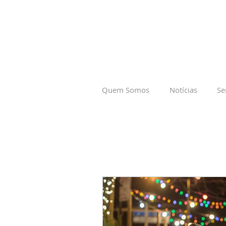
Quem Somos
Notícias
Se