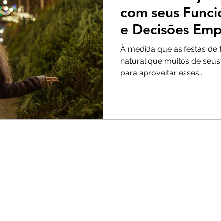
com seus Funcio
e Decisões Empr
À medida que as festas de 
natural que muitos de seus 
para aproveitar esses...