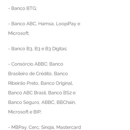
- Banco BTG;
- Banco ABC, Hamsa, LoopiPay e 
Microsoft;
- Banco B3, B3 e B3 Digitas;
- Consórcio ABBC: Banco 
Brasileiro de Crédito, Banco 
Ribeirão Preto, Banco Original, 
Banco ABC Brasil, Banco BS2 e 
Banco Seguro, ABBC, BBChain, 
Microsoft e BIP;
- MBPay, Cerc, Sinqia, Mastercard 