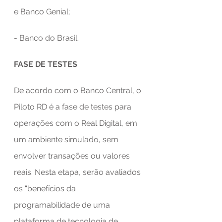
e Banco Genial;
- Banco do Brasil.
FASE DE TESTES
De acordo com o Banco Central, o 
Piloto RD é a fase de testes para 
operações com o Real Digital, em 
um ambiente simulado, sem 
envolver transações ou valores 
reais. Nesta etapa, serão avaliados 
os “benefícios da 
programabilidade de uma 
plataforma de tecnologia de 