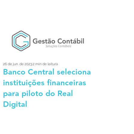
26 de jun. de 2023
2 min de leitura
Banco Central seleciona
instituições financeiras
para piloto do Real
Digital