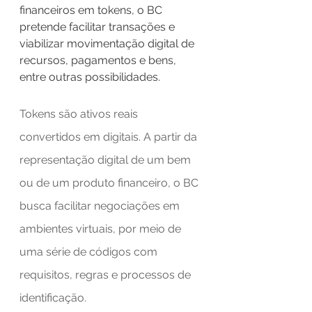
financeiros em tokens, o BC 
pretende facilitar transações e 
viabilizar movimentação digital de 
recursos, pagamentos e bens, 
entre outras possibilidades.
Tokens são ativos reais 
convertidos em digitais. A partir da 
representação digital de um bem 
ou de um produto financeiro, o BC 
busca facilitar negociações em 
ambientes virtuais, por meio de 
uma série de códigos com 
requisitos, regras e processos de 
identificação.