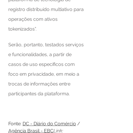
registro distribuído multiativo para 
operações com ativos 
tokenizados”.
Serão, portanto, testados serviços 
e funcionalidades, a partir de 
casos de uso específicos com 
foco em privacidade, em meio a 
trocas de informações entre 
participantes da plataforma.
Fonte: 
DC - Diário do Comércio
 / 
Agência Brasil - EBC
Link: 