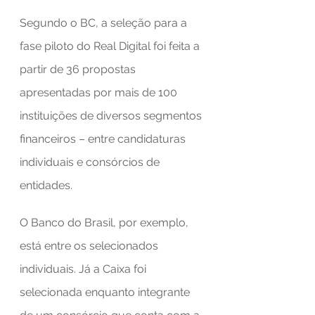
Segundo o BC, a seleção para a 
fase piloto do Real Digital foi feita a 
partir de 36 propostas 
apresentadas por mais de 100 
instituições de diversos segmentos 
financeiros – entre candidaturas 
individuais e consórcios de 
entidades.
O Banco do Brasil, por exemplo, 
está entre os selecionados 
individuais. Já a Caixa foi 
selecionada enquanto integrante 