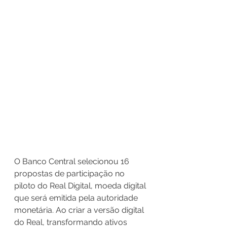
O Banco Central selecionou 16 
propostas de participação no 
piloto do Real Digital, moeda digital 
que será emitida pela autoridade 
monetária. Ao criar a versão digital 
do Real, transformando ativos 