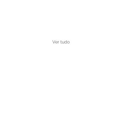
Ver tudo