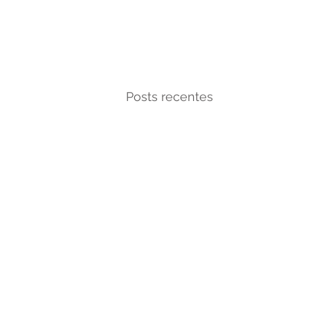
Posts recentes