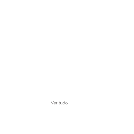
Ver tudo