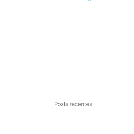
Posts recentes