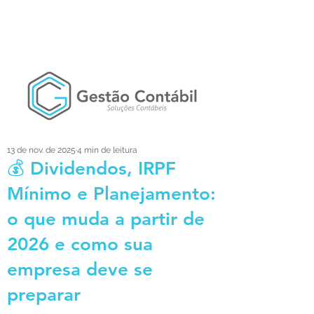
13 de nov. de 2025
4 min de leitura
💰 Dividendos, IRPF
Mínimo e Planejamento:
o que muda a partir de
2026 e como sua
empresa deve se
preparar