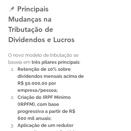
📌 Principais 
Mudanças na 
Tributação de 
Dividendos e Lucros
O novo modelo de tributação se 
baseia em 
três pilares principais
:
Retenção de 10% sobre 
dividendos mensais acima de 
R$ 50.000,00 por 
empresa/pessoa;
Criação do IRPF Mínimo 
(IRPFM), com base 
progressiva a partir de R$ 
600 mil anuais;
Aplicação de um redutor 