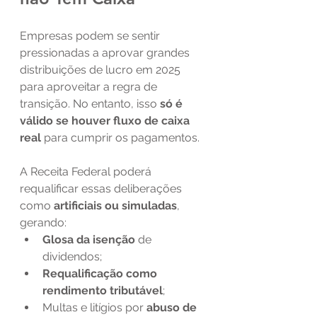
Empresas podem se sentir 
pressionadas a aprovar grandes 
distribuições de lucro em 2025 
para aproveitar a regra de 
transição. No entanto, isso 
só é 
válido se houver fluxo de caixa 
real
 para cumprir os pagamentos.
A Receita Federal poderá 
requalificar essas deliberações 
como 
artificiais ou simuladas
, 
gerando:
Glosa da isenção
 de 
dividendos;
Requalificação como 
rendimento tributável
;
Multas e litígios por 
abuso de 