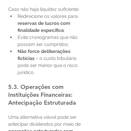
Caso não haja liquidez suficiente:
Redirecione os valores para 
reservas de lucros com 
finalidade específica
;
Evite cronogramas que não 
possam ser cumpridos;
Não force deliberações 
fictícias
 – o custo tributário 
pode ser menor que o risco 
jurídico.
5.3. Operações com 
Instituições Financeiras: 
Antecipação Estruturada
Uma alternativa viável pode ser 
antecipar dividendos por meio de 