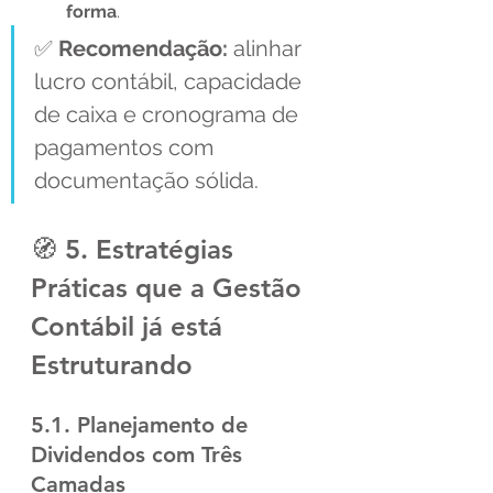
forma
.
✅ 
Recomendação:
 alinhar 
lucro contábil, capacidade 
de caixa e cronograma de 
pagamentos com 
documentação sólida.
🧭 5. Estratégias 
Práticas que a Gestão 
Contábil já está 
Estruturando
5.1. Planejamento de 
Dividendos com Três 
Camadas