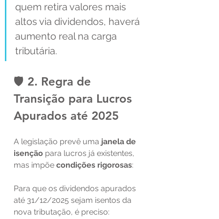
quem retira valores mais 
altos via dividendos, haverá 
aumento real na carga 
tributária.
🛡️ 2. Regra de 
Transição para Lucros 
Apurados até 2025
A legislação prevê uma 
janela de 
isenção
 para lucros já existentes, 
mas impõe 
condições rigorosas
:
Para que os dividendos apurados 
até 31/12/2025 sejam isentos da 
nova tributação, é preciso: