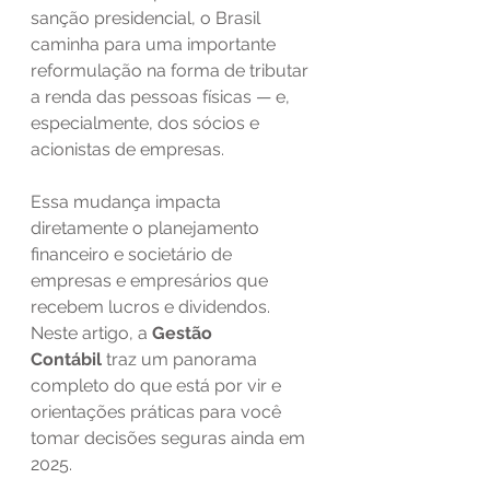
sanção presidencial, o Brasil 
caminha para uma importante 
reformulação na forma de tributar 
a renda das pessoas físicas — e, 
especialmente, dos sócios e 
acionistas de empresas.
Essa mudança impacta 
diretamente o planejamento 
financeiro e societário de 
empresas e empresários que 
recebem lucros e dividendos. 
Neste artigo, a 
Gestão 
Contábil
 traz um panorama 
completo do que está por vir e 
orientações práticas para você 
tomar decisões seguras ainda em 
2025.