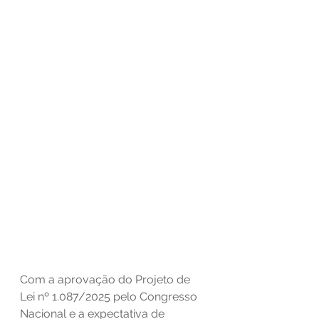
Com a aprovação do Projeto de 
Lei nº 1.087/2025 pelo Congresso 
Nacional e a expectativa de 