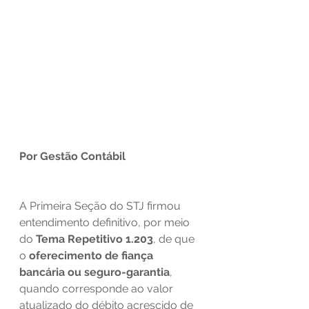
Por Gestão Contábil
A Primeira Seção do STJ firmou 
entendimento definitivo, por meio 
do 
Tema Repetitivo 1.203
, de que 
o 
oferecimento de fiança 
bancária ou seguro-garantia
, 
quando corresponde ao valor 
atualizado do débito acrescido de 