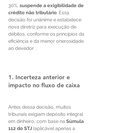
30%, 
suspende a exigibilidade de 
crédito não tributário
. Essa 
decisão foi unânime e estabelece 
nova diretriz para execução de 
débitos, conforme os princípios da 
eficiência e da menor onerosidade 
ao devedor  .
1. Incerteza anterior e 
impacto no fluxo de caixa
Antes dessa decisão, muitos 
tribunais exigiam depósito integral 
em dinheiro, com base na 
Súmula 
112 do STJ
 (aplicável apenas a 