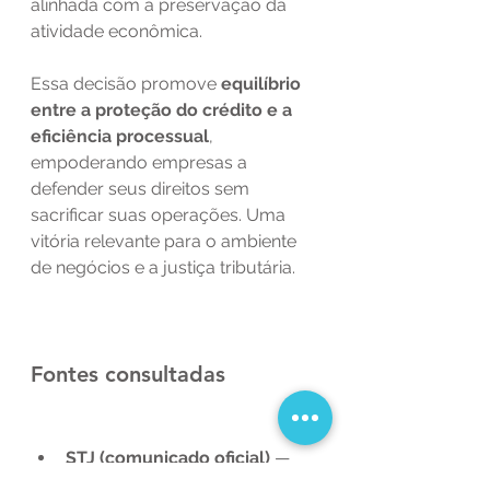
alinhada com a preservação da 
atividade econômica.
Essa decisão promove 
equilíbrio 
entre a proteção do crédito e a 
eficiência processual
, 
empoderando empresas a 
defender seus direitos sem 
sacrificar suas operações. Uma 
vitória relevante para o ambiente 
de negócios e a justiça tributária.
Fontes consultadas
STJ (comunicado oficial)
 — 
fiança ou seguro‑garantia 