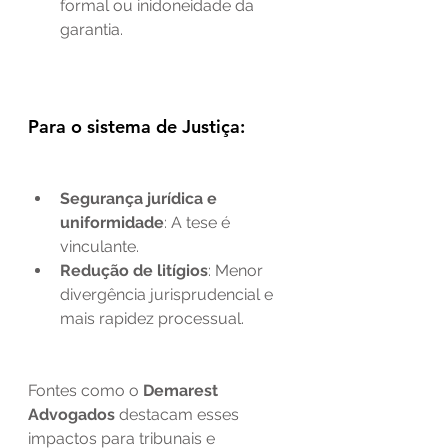
formal ou inidoneidade da 
garantia.
Para o sistema de Justiça:
Segurança jurídica e 
uniformidade
: A tese é 
vinculante.
Redução de litígios
: Menor 
divergência jurisprudencial e 
mais rapidez processual.
Fontes como o 
Demarest 
Advogados
 destacam esses 
impactos para tribunais e 