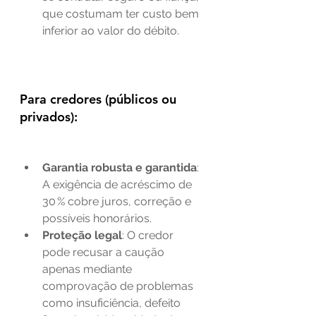
que costumam ter custo bem 
inferior ao valor do débito.
Para credores (públicos ou 
privados):
Garantia robusta e garantida
: 
A exigência de acréscimo de 
30 % cobre juros, correção e 
possíveis honorários.
Proteção legal
: O credor 
pode recusar a caução 
apenas mediante 
comprovação de problemas 
como insuficiência, defeito 