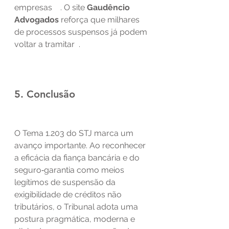
empresas    . O site 
Gaudêncio 
Advogados
 reforça que milhares 
de processos suspensos já podem 
voltar a tramitar  .
5. Conclusão
O Tema 1.203 do STJ marca um 
avanço importante. Ao reconhecer 
a eficácia da fiança bancária e do 
seguro‑garantia como meios 
legítimos de suspensão da 
exigibilidade de créditos não 
tributários, o Tribunal adota uma 
postura pragmática, moderna e 