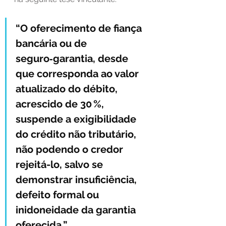
“O oferecimento de fiança 
bancária ou de 
seguro‑garantia, desde 
que corresponda ao valor 
atualizado do débito, 
acrescido de 30 %, 
suspende a exigibilidade 
do crédito não tributário, 
não podendo o credor 
rejeitá-lo, salvo se 
demonstrar insuficiência, 
defeito formal ou 
inidoneidade da garantia 
oferecida.”