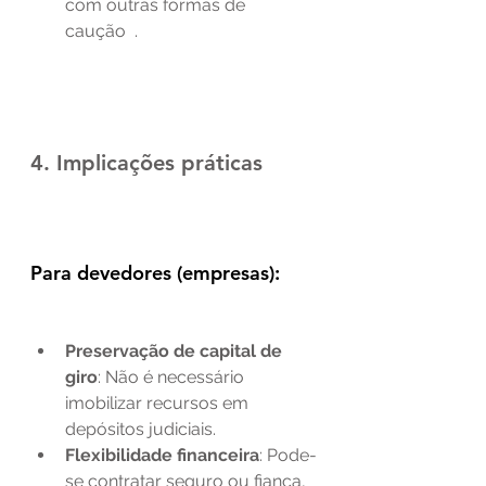
com outras formas de 
caução  .
4. Implicações práticas
Para devedores (empresas):
Preservação de capital de 
giro
: Não é necessário 
imobilizar recursos em 
depósitos judiciais.
Flexibilidade financeira
: Pode-
se contratar seguro ou fiança, 