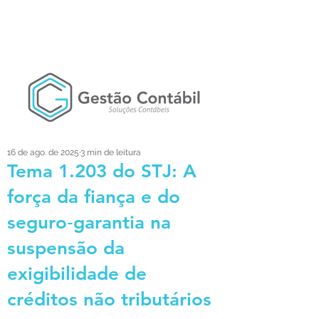
16 de ago. de 2025
3 min de leitura
Tema 1.203 do STJ: A
força da fiança e do
seguro‑garantia na
suspensão da
exigibilidade de
créditos não tributários