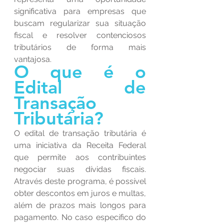
significativa para empresas que 
buscam regularizar sua situação 
fiscal e resolver contenciosos 
tributários de forma mais 
vantajosa.
O que é o 
Edital de 
Transação 
Tributária?
O edital de transação tributária é 
uma iniciativa da Receita Federal 
que permite aos contribuintes 
negociar suas dívidas fiscais. 
Através deste programa, é possível 
obter descontos em juros e multas, 
além de prazos mais longos para 
pagamento. No caso específico do 