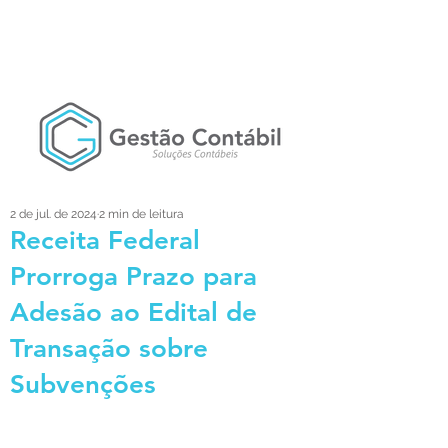
2 de jul. de 2024
2 min de leitura
Receita Federal
Prorroga Prazo para
Adesão ao Edital de
Transação sobre
Subvenções