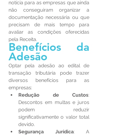
notícia para as empresas que ainda 
não conseguiram organizar a 
documentação necessária ou que 
precisam de mais tempo para 
avaliar as condições oferecidas 
pela Receita.
Benefícios da 
Adesão
Optar pela adesão ao edital de 
transação tributária pode trazer 
diversos benefícios para as 
empresas:
Redução de Custos
: 
Descontos em multas e juros 
podem reduzir 
significativamente o valor total 
devido.
Segurança Jurídica
: A 