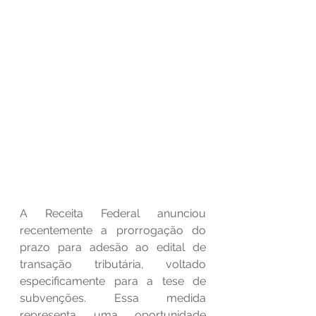
A Receita Federal anunciou 
recentemente a prorrogação do 
prazo para adesão ao edital de 
transação tributária, voltado 
especificamente para a tese de 
subvenções. Essa medida 
representa uma oportunidade 