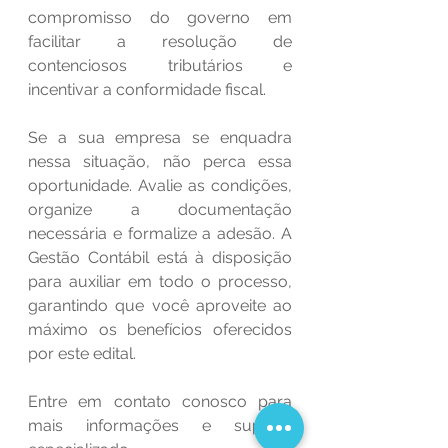
compromisso do governo em 
facilitar a resolução de 
contenciosos tributários e 
incentivar a conformidade fiscal.
Se a sua empresa se enquadra 
nessa situação, não perca essa 
oportunidade. Avalie as condições, 
organize a documentação 
necessária e formalize a adesão. A 
Gestão Contábil está à disposição 
para auxiliar em todo o processo, 
garantindo que você aproveite ao 
máximo os benefícios oferecidos 
por este edital.
Entre em contato conosco para 
mais informações e suporte 