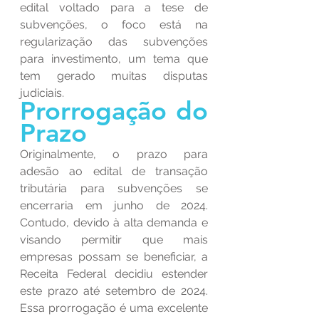
edital voltado para a tese de 
subvenções, o foco está na 
regularização das subvenções 
para investimento, um tema que 
tem gerado muitas disputas 
judiciais.
Prorrogação do 
Prazo
Originalmente, o prazo para 
adesão ao edital de transação 
tributária para subvenções se 
encerraria em junho de 2024. 
Contudo, devido à alta demanda e 
visando permitir que mais 
empresas possam se beneficiar, a 
Receita Federal decidiu estender 
este prazo até setembro de 2024. 
Essa prorrogação é uma excelente 