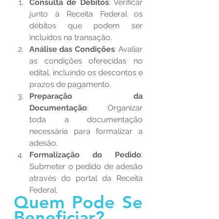
Consulta de Débitos
: Verificar 
junto à Receita Federal os 
débitos que podem ser 
incluídos na transação.
Análise das Condições
: Avaliar 
as condições oferecidas no 
edital, incluindo os descontos e 
prazos de pagamento.
Preparação da 
Documentação
: Organizar 
toda a documentação 
necessária para formalizar a 
adesão.
Formalização do Pedido
: 
Submeter o pedido de adesão 
através do portal da Receita 
Federal.
Quem Pode Se 
Beneficiar?