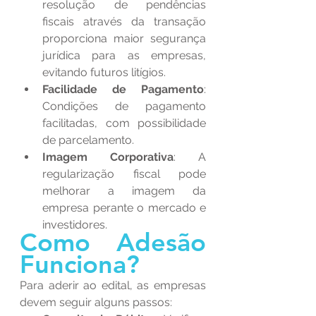
resolução de pendências 
fiscais através da transação 
proporciona maior segurança 
jurídica para as empresas, 
evitando futuros litígios.
Facilidade de Pagamento
: 
Condições de pagamento 
facilitadas, com possibilidade 
de parcelamento.
Imagem Corporativa
: A 
regularização fiscal pode 
melhorar a imagem da 
empresa perante o mercado e 
investidores.
Como Adesão 
Funciona?
Para aderir ao edital, as empresas 
devem seguir alguns passos: