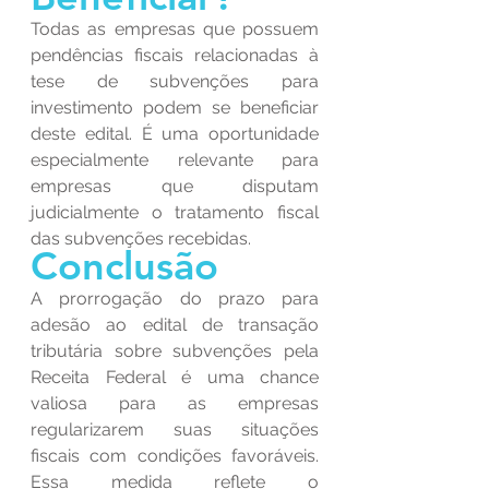
Todas as empresas que possuem 
pendências fiscais relacionadas à 
tese de subvenções para 
investimento podem se beneficiar 
deste edital. É uma oportunidade 
especialmente relevante para 
empresas que disputam 
judicialmente o tratamento fiscal 
das subvenções recebidas.
Conclusão
A prorrogação do prazo para 
adesão ao edital de transação 
tributária sobre subvenções pela 
Receita Federal é uma chance 
valiosa para as empresas 
regularizarem suas situações 
fiscais com condições favoráveis. 
Essa medida reflete o 